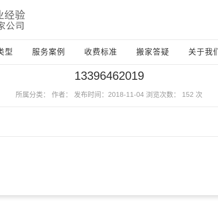
类型
服务案例
收费标准
搬家答疑
关于我
13396462019
所属分类：
作者：
发布时间：2018-11-04
浏览次数： 152 次