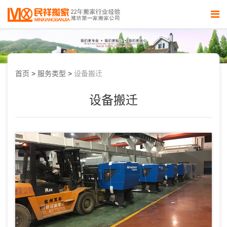
首页
>
服务类型
>
设备搬迁
设备搬迁