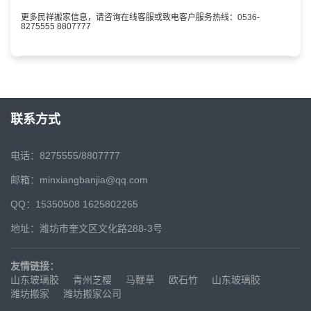
更多民祥搬家信息，请咨询在线客服或致电客户服务热线：0536-
8275555 8807777
联系方式
电话：8275555/8807777
邮箱：minxiangbanjia@qq.com
QQ：15350508 1625802265
地址：潍坊市奎文区文化路288-3号
友情链接：
山东玻璃胶
青州芝樱
马鞭草
欧石竹
山东玻璃胶
潍坊搬家
潍坊搬家公司