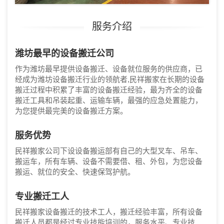
服务介绍
潍坊最早的设备搬迁公司
作为潍坊最早提供设备搬迁、设备就位服务的供应商，已
经成为潍坊设备搬迁行业的领航者,民祥搬家在长期的设备
搬迁过程中积累了丰富的设备搬迁经验，最为齐全的设备
搬迁工具和吊装起重、运输车辆，最强的应急处置能力，
为您提供最完美的设备搬迁方案。
服务优势
民祥搬家公司下设设备搬运部有自己的大型叉车、吊车、
搬运车，所有车辆、设备不需要借、租、外包，为您设备
搬运、就位的安全、快速保驾护航。
专业搬迁工人
民祥搬家设备搬迁的技术工人，搬迁经验丰富，所有设备
搬迁人员都是经过专业技能培训的，服务水平、专业技