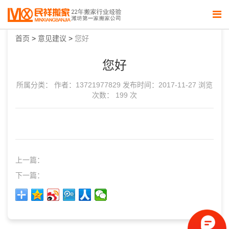
首页
>
意见建议
>
您好
您好
所属分类：
作者：13721977829
发布时间：2017-11-27
浏览
次数： 199 次
上一篇：
下一篇：