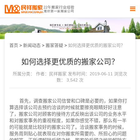
首页
>
新闻动态
>
搬家答疑
>
如何选择更优质的搬家公司？
如何选择更优质的搬家公司？
所属分类：
作者：民祥搬家
发布时间：2019-06-11
浏览次
数： 3,542 次
首先，调查搬家公司信誉和口碑是必要的，如果你打
算选择该公司去预约洽谈的时候就要擦亮眼睛好好注意
了，搬家公司对顾客的接待方式反映出该公司的业务水平
和对搬家事务的重视程度，如果你感觉不错，那么有一半
的可能就是比较好的搬家公司了。洽谈搬家事务的时候，
服务周到贴心就表现在对你搬家所需要的、所担心的问题