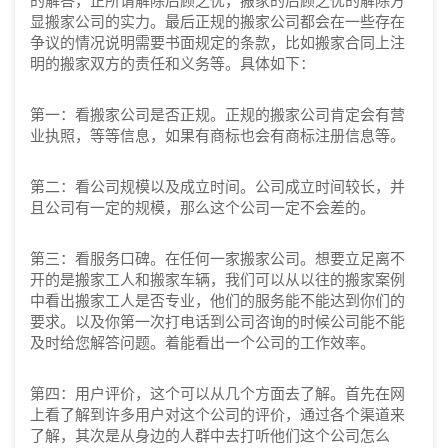
的解答，正所谓解除后顾之忧，搬家的后顾之忧的解除方
显搬家公司的实力。最后正规的搬家公司都会在一些存在
争议的情况说明需要书面规定的条款，比如搬家合同上注
明的搬家双方的责任和义务等。具体如下：
第一：看搬家公司是否正规。正规的搬家公司肯定会有营
业执照，等等信息，如果有商标也会有商标注册信息等。
第二：看公司规模以及成立时间。公司成立时间较长，并
且公司有一定的规模，那么这个公司一定不会差的。
第三：看服务口碑。在任何一家搬家公司。想要立足离不
开的是搬家工人和搬家车辆，我们可以从以往的搬家案例
中看出搬家工人是否专业，他们的服务能不能达到你们的
要求。以及你第一次打电话到公司咨询的时候公司能不能
及时给您解答问题。着能看出一个公司的工作效率。
第四：用户评价，这个可以从几个方面去了解。首先在网
上看了解到许多用户对这个公司的评价，通过各个渠道来
了解，其次是从身边的人群中去打听他们这个公司怎么