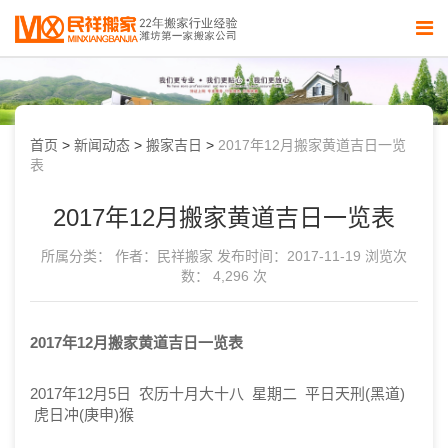
首页
>
新闻动态
>
搬家吉日
>
2017年12月搬家黄道吉日一览
表
2017年12月搬家黄道吉日一览表
所属分类：
作者：民祥搬家
发布时间：2017-11-19
浏览次
数： 4,296 次
2017年12月搬家黄道吉日一览表
2017年12月5日 农历十月大十八 星期二 平日天刑(黑道)
虎日冲(庚申)猴