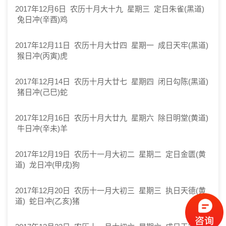
2017年12月6日 农历十月大十九 星期三 定日朱雀(黑道)
兔日冲(辛酉)鸡
2017年12月11日 农历十月大廿四 星期一 成日天牢(黑道)
猴日冲(丙寅)虎
2017年12月14日 农历十月大廿七 星期四 闭日勾陈(黑道)
猪日冲(己巳)蛇
2017年12月16日 农历十月大廿九 星期六 除日明堂(黄道)
牛日冲(辛未)羊
2017年12月19日 农历十一月大初二 星期二 定日金匮(黄
道) 龙日冲(甲戌)狗
2017年12月20日 农历十一月大初三 星期三 执日天德(黄
道) 蛇日冲(乙亥)猪